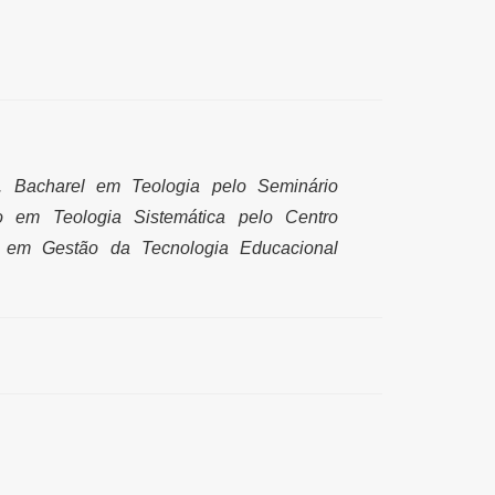
. B
acharel em Teologia pelo Seminário
 em Teologia Sistemática pelo Centro
 em Gestão da Tecnologia Educacional