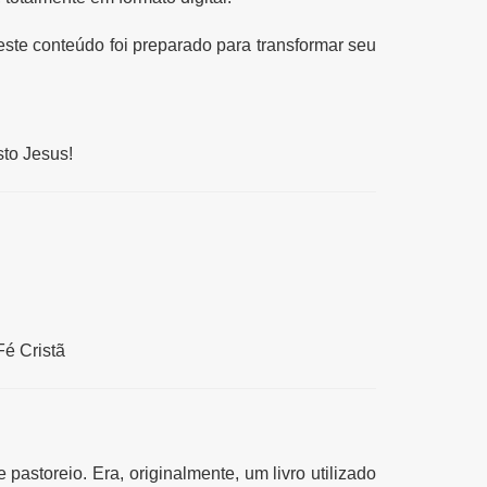
ste conteúdo foi preparado para transformar seu
to Jesus!
é Cristã
 pastoreio. Era, originalmente, um livro utilizado