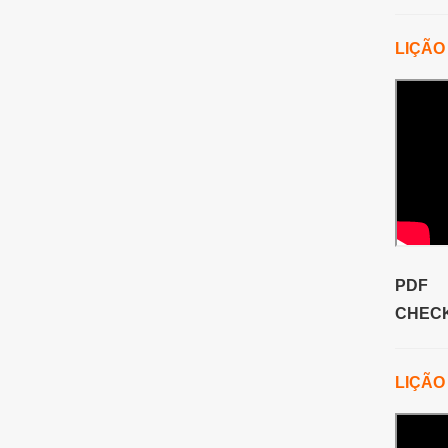
LIÇÃO
PDF
CHECK
LIÇÃO