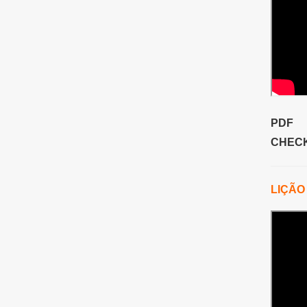
PDF
CHECK
LIÇÃO 