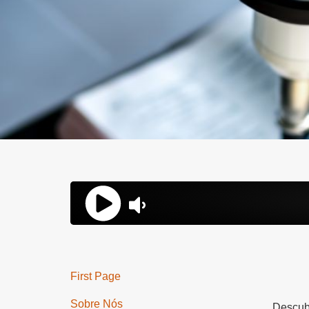
First Page
Sobre Nós
Descubr