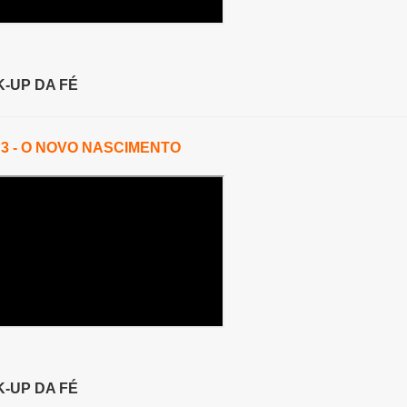
-UP DA FÉ
 3 - O NOVO NASCIMENTO
-UP DA FÉ