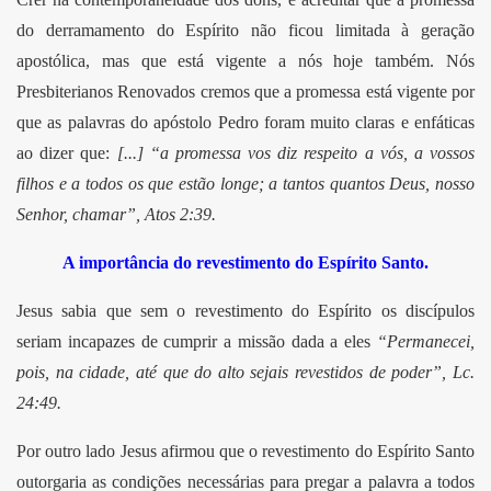
do derramamento do Espírito não ficou limitada à geração
apostólica, mas que está vigente a nós hoje também. Nós
Presbiterianos Renovados cremos que a promessa está vigente por
que as palavras do apóstolo Pedro foram muito claras e enfáticas
ao dizer que:
[...] “a promessa vos diz respeito a vós, a vossos
filhos e a todos os que estão longe; a tantos quantos Deus, nosso
Senhor, chamar”, Atos 2:39.
A importância do revestimento do Espírito Santo.
Jesus sabia que sem o revestimento do Espírito os discípulos
seriam incapazes de cumprir a missão dada a eles
“Permanecei,
pois, na cidade, até que do alto sejais revestidos de poder”, Lc.
24:49.
Por outro lado Jesus afirmou que o revestimento do Espírito Santo
outorgaria as condições necessárias para pregar a palavra a todos