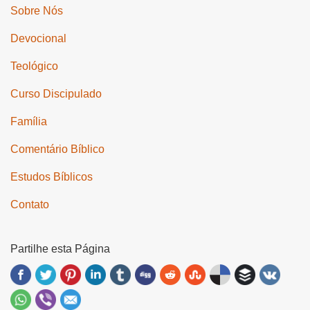
Sobre Nós
Devocional
Teológico
Curso Discipulado
Família
Comentário Bíblico
Estudos Bíblicos
Contato
Partilhe esta Página