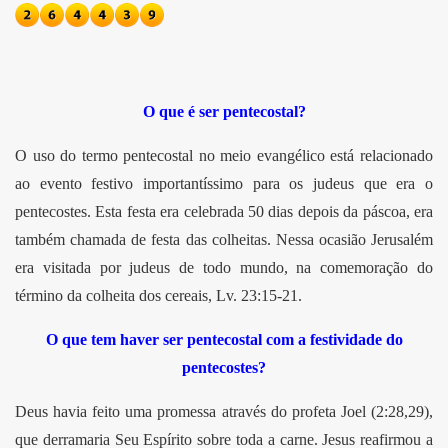
O que é ser pentecostal?
O uso do termo pentecostal no meio evangélico está relacionado
ao evento festivo importantíssimo para os judeus que era o
pentecostes. Esta festa era celebrada 50 dias depois da páscoa, era
também chamada de festa das colheitas. Nessa ocasião Jerusalém
era visitada por judeus de todo mundo, na comemoração do
término da colheita dos cereais, Lv. 23:15-21.
O que tem haver ser pentecostal com a festividade do
pentecostes?
Deus havia feito uma promessa através do profeta Joel (2:28,29),
que derramaria Seu Espírito sobre toda a carne. Jesus reafirmou a