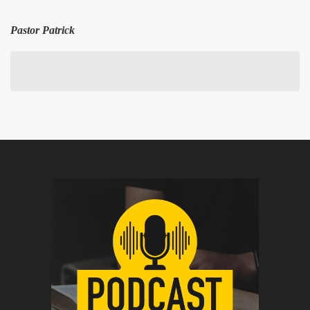
Pastor Patrick